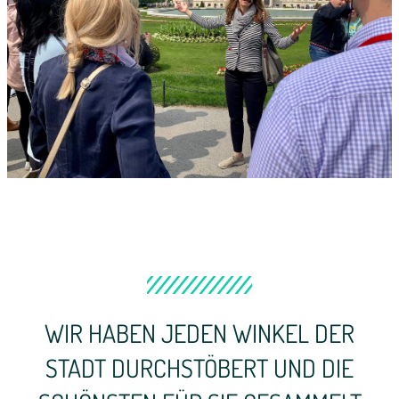
WIR HABEN JEDEN WINKEL DER
STADT DURCHSTÖBERT UND DIE