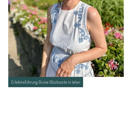
Erlebinsführung Grüne Glücksorte in Wien