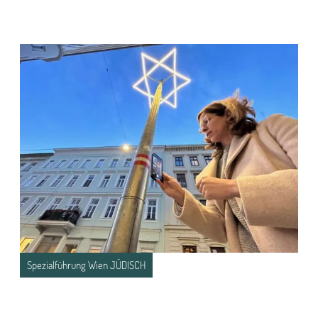
Spezialführung Wien JÜDISCH