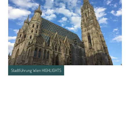
Stadtführung Wien HIGHLIGHTS