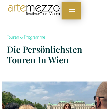
Touren & Programme
Die Persönlichsten
Touren In Wien