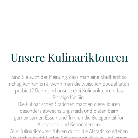
Unsere Kulinariktouren
Sind Sie auch der Meinung, dass man eine Stadt erst so
richtig kennenlernt, wenn man die typischen Spezialitäten
probiert? Dann sind unsere drei Kulinariktouren das
Richtige für Sie.
Die kulinarischen Stationen machen diese Touren
besonders abwechslungsreich und bieten beim
gemeinsamen Essen und Trinken die Gelegenheit für
Austausch und Kennenlernen.
Alle Kulinariktouren führen durch die Alstadt, so erleben
Sie auch die wichtigsten Sehenswürdigkeiten und lernen