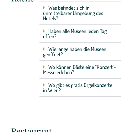
Was befindet sich in
unmittelbarer Umgebung des
Hotels?
Haben alle Museen jeden Tag
offen?
Wie lange haben die Museen
geöffnet?
Wo können Gäste eine "Konzert"-
Messe erleben?
Wo gibt es gratis Orgelkonzerte
in Wien?
Restaurant