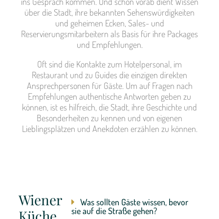
ins Gespräch kommen. Und schon vorab dient Wissen
über die Stadt, ihre bekannten Sehenswürdigkeiten
und geheimen Ecken, Sales- und
Reservierungsmitarbeitern als Basis für ihre Packages
und Empfehlungen.
Oft sind die Kontakte zum Hotelpersonal, im
Restaurant und zu Guides die einzigen direkten
Ansprechpersonen für Gäste. Um auf Fragen nach
Empfehlungen authentische Antworten geben zu
können, ist es hilfreich, die Stadt, ihre Geschichte und
Besonderheiten zu kennen und von eigenen
Lieblingsplätzen und Anekdoten erzählen zu können.
Wiener
Was sollten Gäste wissen, bevor
sie auf die Straße gehen?
Küche