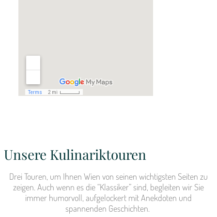
Unsere Kulinariktouren​
Drei Touren, um Ihnen Wien von seinen wichtigsten Seiten zu
zeigen. Auch wenn es die “Klassiker” sind, begleiten wir Sie
immer humorvoll, aufgelockert mit Anekdoten und
spannenden Geschichten.