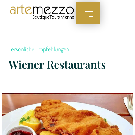
Inhalt
springen
Persönliche Empfehlungen
Wiener Restaurants