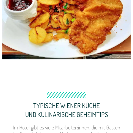
TYPISCHE WIENER KÜCHE
UND KULINARISCHE GEHEIMTIPS
Im Hotel gibt es viele Mitarbeiter:innen, die mit Gästen