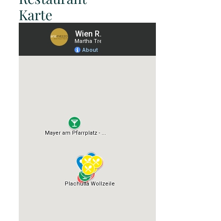
Karte