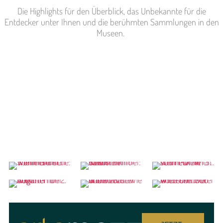
Die Highlights für den Überblick, das Unbekannte für die
Entdecker unter Ihnen und die berühmten Sammlungen in den
Museen.