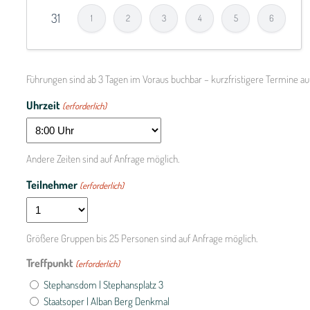
31
1
2
3
4
5
6
Führungen sind ab 3 Tagen im Voraus buchbar – kurzfristigere Termine au
Uhrzeit
(erforderlich)
Andere Zeiten sind auf Anfrage möglich.
Teilnehmer
(erforderlich)
Größere Gruppen bis 25 Personen sind auf Anfrage möglich.
Treffpunkt
(erforderlich)
Stephansdom | Stephansplatz 3
Staatsoper | Alban Berg Denkmal