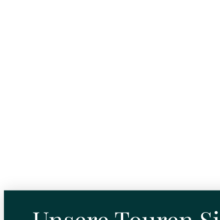
Unsere Touren S