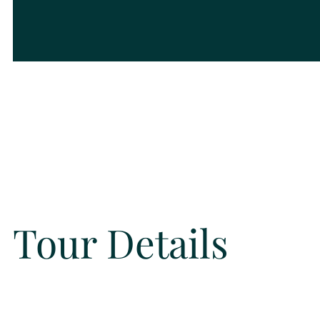
Tour Details