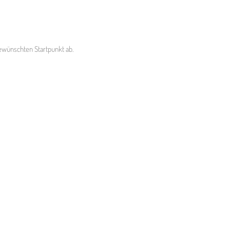
ewünschten Startpunkt ab.