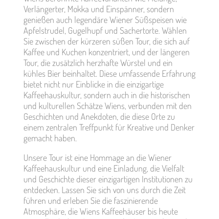
Verlängerter, Mokka und Einspänner, sondern
genießen auch legendäre Wiener Süßspeisen wie
Apfelstrudel, Gugelhupf und Sachertorte. Wählen
Sie zwischen der kürzeren süßen Tour, die sich auf
Kaffee und Kuchen konzentriert, und der längeren
Tour, die zusätzlich herzhafte Würstel und ein
kühles Bier beinhaltet. Diese umfassende Erfahrung
bietet nicht nur Einblicke in die einzigartige
Kaffeehauskultur, sondern auch in die historischen
und kulturellen Schätze Wiens, verbunden mit den
Geschichten und Anekdoten, die diese Orte zu
einem zentralen Treffpunkt für Kreative und Denker
gemacht haben.
Unsere Tour ist eine Hommage an die Wiener
Kaffeehauskultur und eine Einladung, die Vielfalt
und Geschichte dieser einzigartigen Institutionen zu
entdecken. Lassen Sie sich von uns durch die Zeit
führen und erleben Sie die faszinierende
Atmosphäre, die Wiens Kaffeehäuser bis heute