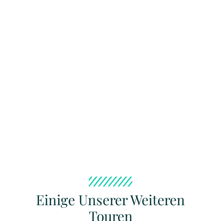
Einige Unserer Weiteren
Touren