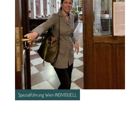
Spezialführung Wien INDIVIDUELL