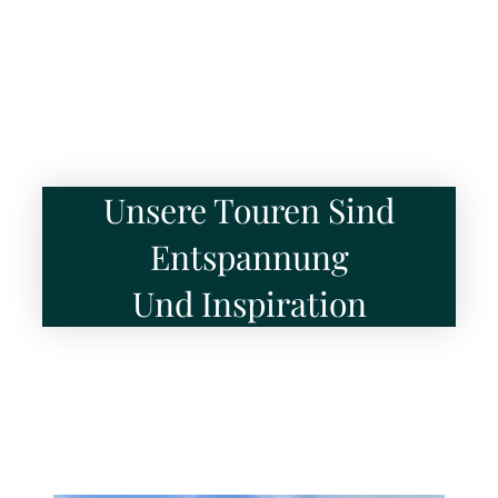
Unsere Touren Sind
Entspannung
Und Inspiration