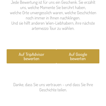
Jede Bewertung ist für uns ein Geschenk. Sie erzählt
uns, welche Momente Sie berührt haben,
welche Orte unvergesslich waren, welche Geschichten
noch immer in Ihnen nachklingen.
Und sie hilft anderen Wien-Liebhabern, ihre nächste
artemezzo Tour zu wählen.
Auf TripAdvisor
Auf Google
bewerten
bewerten
Danke, dass Sie uns vertrauen – und dass Sie Ihre
Geschichte teilen.