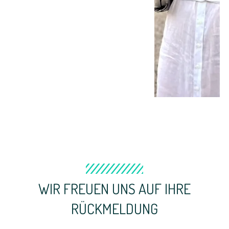
WIR FREUEN UNS AUF IHRE
RÜCKMELDUNG