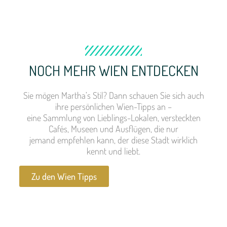
NOCH MEHR WIEN ENTDECKEN
Sie mögen Martha’s Stil? Dann schauen Sie sich auch
ihre persönlichen Wien-Tipps an –
eine Sammlung von Lieblings-Lokalen, versteckten
Cafés, Museen und Ausflügen, die nur
jemand empfehlen kann, der diese Stadt wirklich
kennt und liebt.
Zu den Wien Tipps