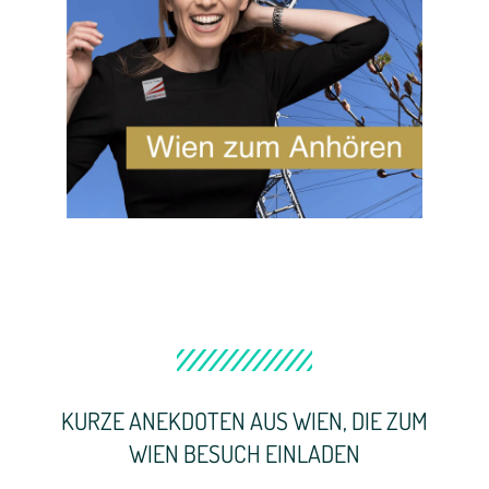
KURZE ANEKDOTEN AUS WIEN, DIE ZUM
WIEN BESUCH EINLADEN