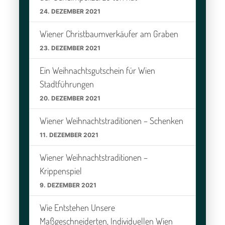
24. DEZEMBER 2021
Wiener Christbaumverkäufer am Graben
23. DEZEMBER 2021
Ein Weihnachtsgutschein für Wien
Stadtführungen
20. DEZEMBER 2021
Wiener Weihnachtstraditionen – Schenken
11. DEZEMBER 2021
Wiener Weihnachtstraditionen –
Krippenspiel
9. DEZEMBER 2021
Wie Entstehen Unsere
Maßgeschneiderten, Individuellen Wien