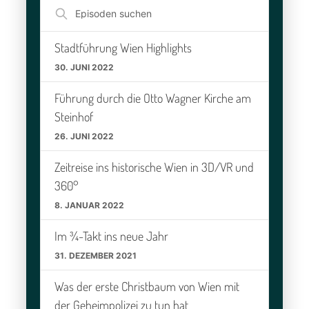
Episoden
suchen
Stadtführung Wien Highlights
30. JUNI 2022
Führung durch die Otto Wagner Kirche am
Steinhof
26. JUNI 2022
Zeitreise ins historische Wien in 3D/VR und
360°
8. JANUAR 2022
Im ¾-Takt ins neue Jahr
31. DEZEMBER 2021
Was der erste Christbaum von Wien mit
der Geheimpolizei zu tun hat