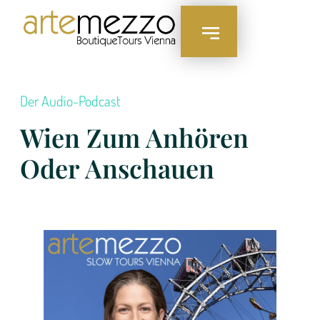
Der Audio-Podcast
Wien Zum Anhören
Oder Anschauen