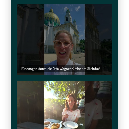
Führungen durch die Otto Wagner Kirche am Steinhof