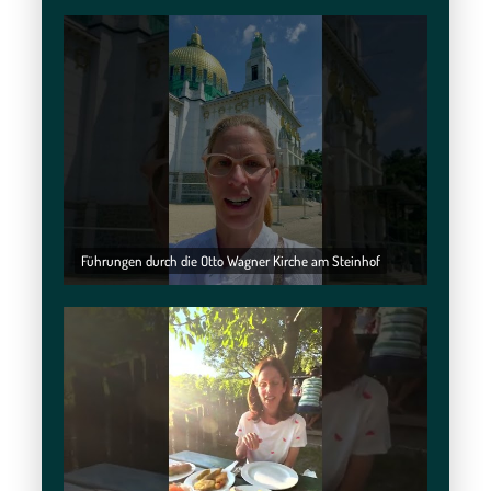
Führungen durch die Otto Wagner Kirche am Steinhof