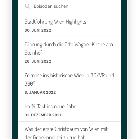
Episoden
suchen
Stadtführung Wien Highlights
30. JUNI 2022
Führung durch die Otto Wagner Kirche am
Steinhof
26. JUNI 2022
Zeitreise ins historische Wien in 3D/VR und
360°
8. JANUAR 2022
Im ¾-Takt ins neue Jahr
31. DEZEMBER 2021
Was der erste Christbaum von Wien mit
der Geheimpolizei zu tun hat