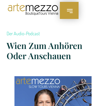
Der Audio-Podcast
Wien Zum Anhören
Oder Anschauen