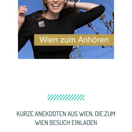
KURZE ANEKDOTEN AUS WIEN, DIE ZUM
WIEN BESUCH EINLADEN