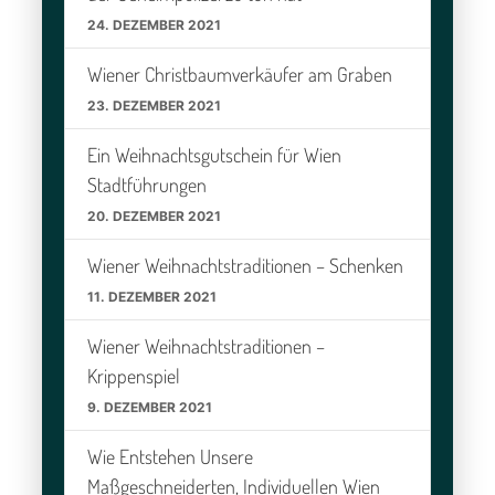
24. DEZEMBER 2021
Wiener Christbaumverkäufer am Graben
23. DEZEMBER 2021
Ein Weihnachtsgutschein für Wien
Stadtführungen
20. DEZEMBER 2021
Wiener Weihnachtstraditionen – Schenken
11. DEZEMBER 2021
Wiener Weihnachtstraditionen –
Krippenspiel
9. DEZEMBER 2021
Wie Entstehen Unsere
Maßgeschneiderten, Individuellen Wien