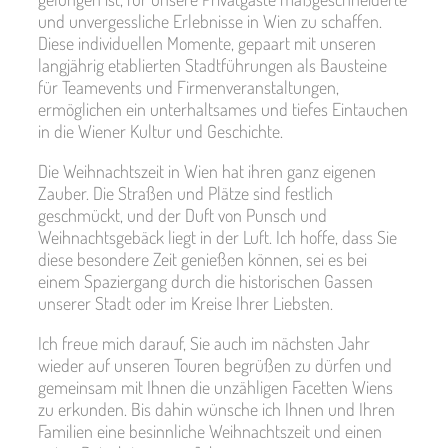
und unvergessliche Erlebnisse in Wien zu schaffen.
Diese individuellen Momente, gepaart mit unseren
langjährig etablierten Stadtführungen als Bausteine
für Teamevents und Firmenveranstaltungen,
ermöglichen ein unterhaltsames und tiefes Eintauchen
in die Wiener Kultur und Geschichte.
Die Weihnachtszeit in Wien hat ihren ganz eigenen
Zauber. Die Straßen und Plätze sind festlich
geschmückt, und der Duft von Punsch und
Weihnachtsgebäck liegt in der Luft. Ich hoffe, dass Sie
diese besondere Zeit genießen können, sei es bei
einem Spaziergang durch die historischen Gassen
unserer Stadt oder im Kreise Ihrer Liebsten.
Ich freue mich darauf, Sie auch im nächsten Jahr
wieder auf unseren Touren begrüßen zu dürfen und
gemeinsam mit Ihnen die unzähligen Facetten Wiens
zu erkunden. Bis dahin wünsche ich Ihnen und Ihren
Familien eine besinnliche Weihnachtszeit und einen