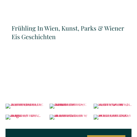
Frühling In Wien, Kunst, Parks & Wiener
Eis Geschichten