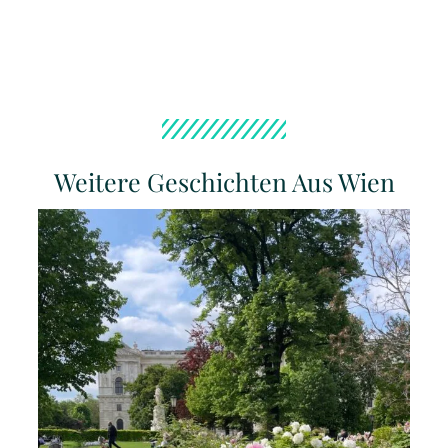
Weitere Geschichten Aus Wien