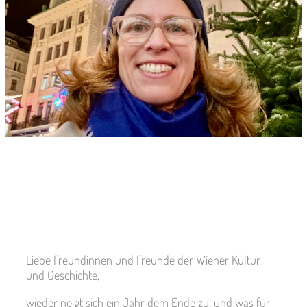
Liebe Freundinnen und Freunde der Wiener Kultur
und Geschichte,
wieder neigt sich ein Jahr dem Ende zu, und was für