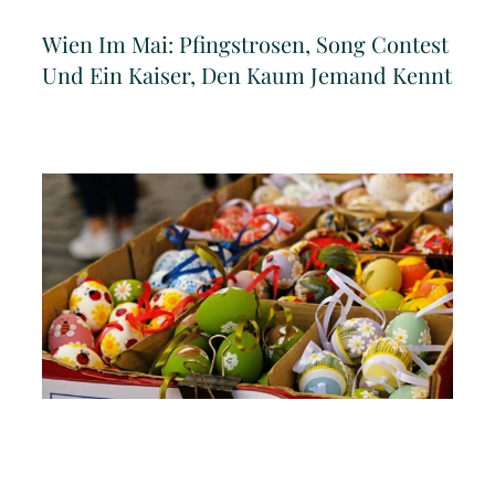
Wien Im Mai: Pfingstrosen, Song Contest
Und Ein Kaiser, Den Kaum Jemand Kennt