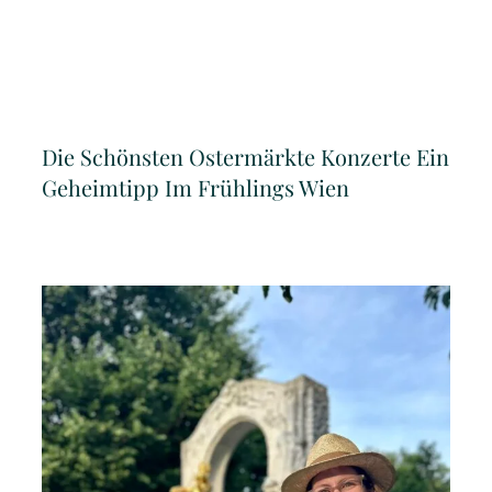
Die Schönsten Ostermärkte Konzerte Ein
Geheimtipp Im Frühlings Wien