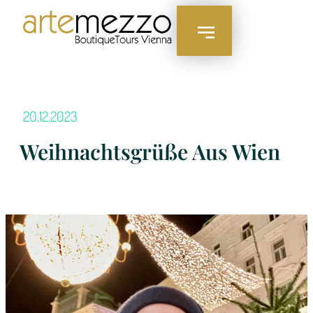
20.12.2023
Weihnachtsgrüße Aus Wien