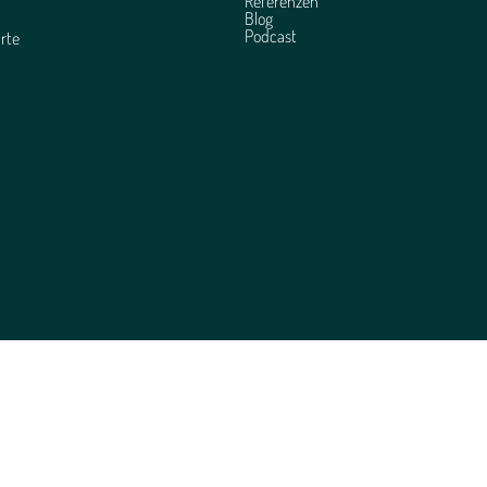
Referenzen
Blog
Podcast
rte