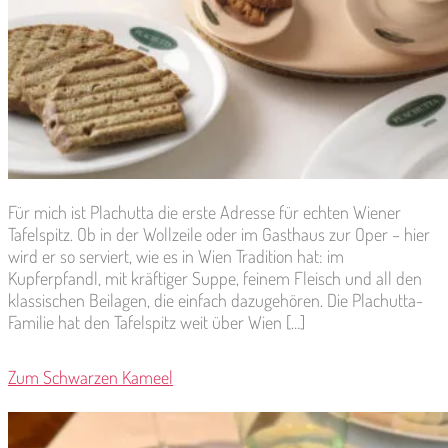
Für mich ist Plachutta die erste Adresse für echten Wiener
Tafelspitz. Ob in der Wollzeile oder im Gasthaus zur Oper – hier
wird er so serviert, wie es in Wien Tradition hat: im
Kupferpfandl, mit kräftiger Suppe, feinem Fleisch und all den
klassischen Beilagen, die einfach dazugehören. Die Plachutta-
Familie hat den Tafelspitz weit über Wien […]
Zum Schwarzen Kameel